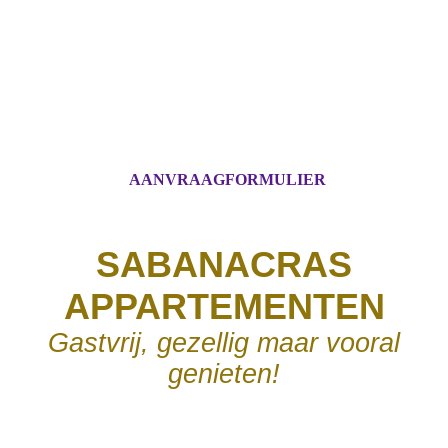
AANVRAAGFORMULIER
SABANACRAS
APPARTEMENTEN
Gastvrij, gezellig maar vooral
genieten!